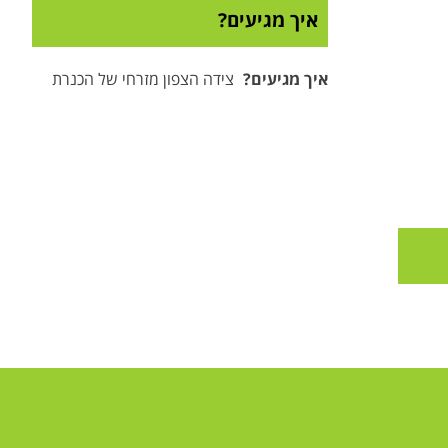
איך מגיעים?
איך מגיעים
?
צידה הצפון מזרחי של הכנרת