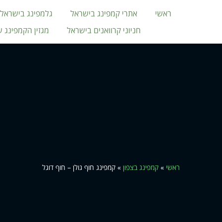
ראשי
אתרי קמפינג בישראל
גלמפינג בישראל
חניוני קרוואנים בישראל
מגזין הקמפינג 
ראשי
»
קמפינג בצפון
»
קמפינג חוף גולן – חוף דוגל