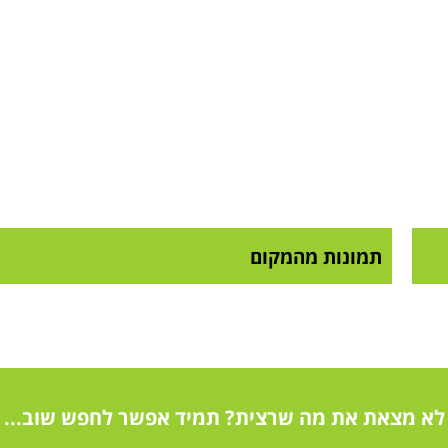
תמונות מהמקום
לא מצאת את מה שרצית? תמיד אפשר לחפש שוב...