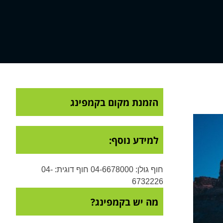
הזמנת מקום בקמפינג
למידע נוסף:
חוף גולן: 04-6678000 חוף דוגית: 04-
6732226
מה יש בקמפינג?