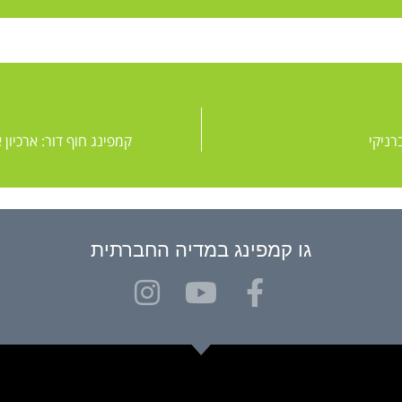
רניקי
קמפינג חוף דור: ארכיון 
גו קמפינג במדיה החברתית