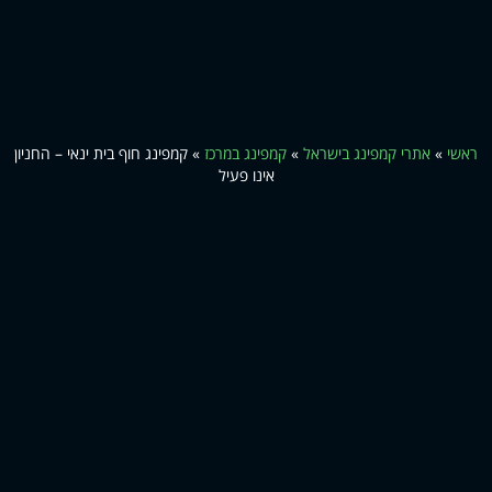
ראשי
»
אתרי קמפינג בישראל
»
קמפינג במרכז
»
קמפינג חוף בית ינאי – החניון
אינו פעיל