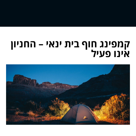
קמפינג חוף בית ינאי – החניון
אינו פעיל