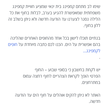
שימו לב מתחם קמפינג בית ינאי שמציע חוויית קמפינג
משפחתית שמאפשרת להגיע בערב, לבלות בחוף את כל
הלילה נסגר לצערנו עד הודעה חדשה ולא ניתן בשלב זה
ללון בחוף.
בנתיים תוכלו לישון בכל אחד מהחופים האחרים שהלינה
בהם אפשרית על הים. הכנו לכם כתבה מיוחדת על
חופים
לקמפינג…
.
יש לקחת בחשבון כי בסופי שבוע – החוף
הפרטי הופך לקראת הצהריים לחוף רחצה עמוס
במתרחצים.
האתר לא ניתן להקים אוהלים על חוף הים עד הודעה
חדשה.