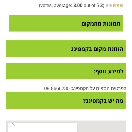
3.00
out of 5)
votes, average:
3
(
תמונות מהמקום
הזמנת מקום בקמפינג
למידע נוסף:
לפרטים נוספים על הקמפינג: 09-8666230
מה יש בקמפינג?