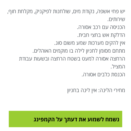
יש פחי אשפה, נקודת מים, שולחנות לפיקניק, מקלחת חוף,
שירותים.
הכניסה עם רכב אסורה.
הדלקת אש בחצי חבית.
אין להקים מערכות שמע משום סוג.
מתחם מסומן לחניון לילה בו מוקמים האוהלים.
הרחצה אסורה למעט בשטח הרחצה ובשעות עבודת
המציל.
הכנסת כלבים אסורה.
מחירי הלינה: אין לינה בחניון
נשמח לשמוע את דעתך על הקמפינג