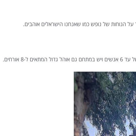
 על הנוחות של נופש כמו שאנחנו הישראלים אוהבים.
8 אורחים.