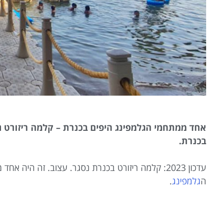
אחד ממתחמי הגלמפינג היפים בכנרת – קלמה ריזורט 
בכנרת.
עדכון 2023: קלמה ריזורט בכנרת נסגר. עצוב. זה ה
ה
גלמפינג
.