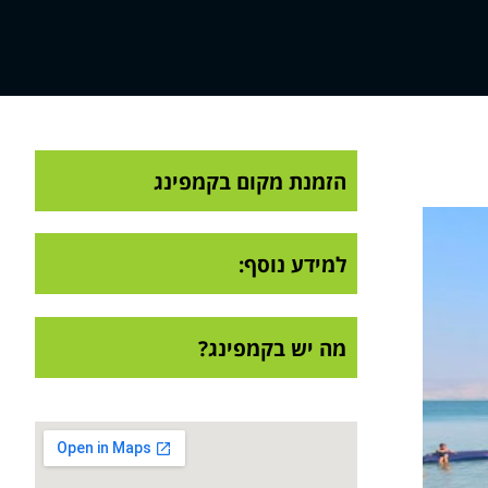
הזמנת מקום בקמפינג
למידע נוסף:
מה יש בקמפינג?