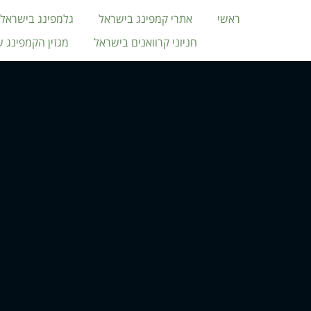
ראשי
אתרי קמפינג בישראל
גלמפינג בישראל
חניוני קרוואנים בישראל
מגזין הקמפינג 