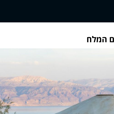
ים המלח