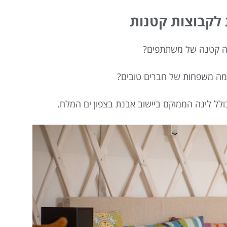
 לקבוצות קטנות
צה קטנה של משתתפים?
כמה משפחות של חברים טובים?
כולל לינה הממוקם ביישוב אבנת בצפון ים המלח.