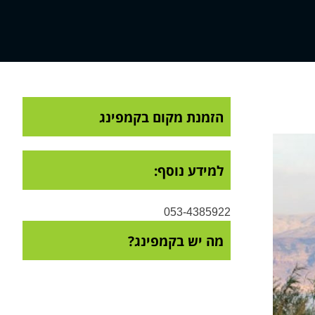
הזמנת מקום בקמפינג
למידע נוסף:
‭053-4385922‬
מה יש בקמפינג?