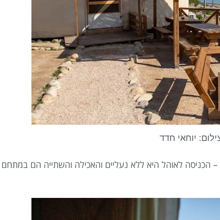
ילום: יוחאי חדד
 הכניסה לאוהל היא ללא נעליים והאכילה והשתייה הם במתחם 