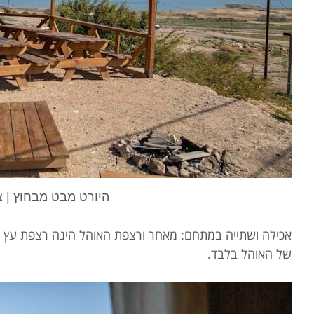
היורט מבט מבחוץ | צ
אכילה ושתייה במתחם: מאחר ורצפת האוהל הינה רצפת עץ –
של האוהל בלבד.