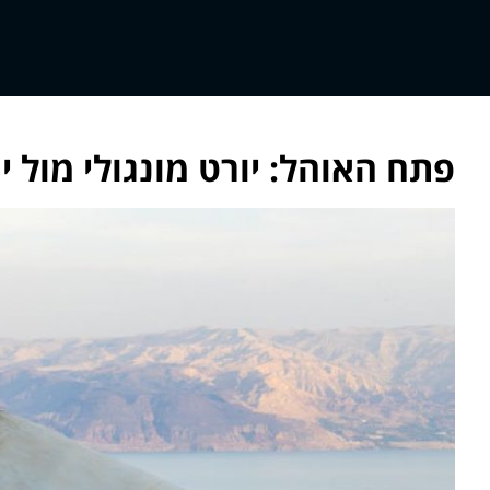
פתח האוהל: יורט מונגולי מול 