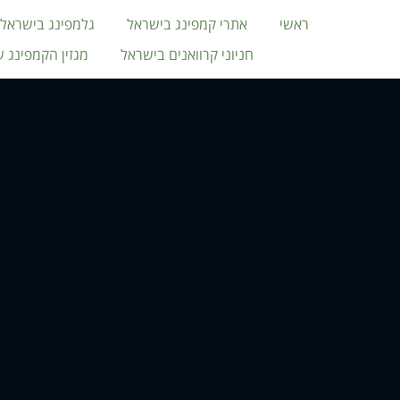
ראשי
אתרי קמפינג בישראל
גלמפינג בישראל
חניוני קרוואנים בישראל
מגזין הקמפינג 