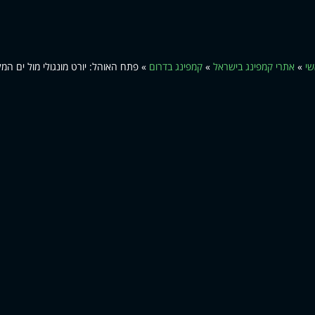
שי
»
אתרי קמפינג בישראל
»
קמפינג בדרום
»
פתח האוהל: יורט מונגולי מול ים המ