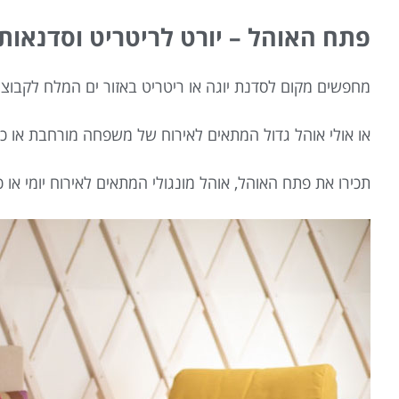
פתח האוהל – יורט לריטריט וסדנאות
מחפשים מקום לסדנת יוגה או ריטריט באזור ים המלח לקבו
או אולי אוהל גדול המתאים לאירוח של משפחה מורחבת או 
תכירו את פתח האוהל, אוהל מונגולי המתאים לאירוח יומי או 