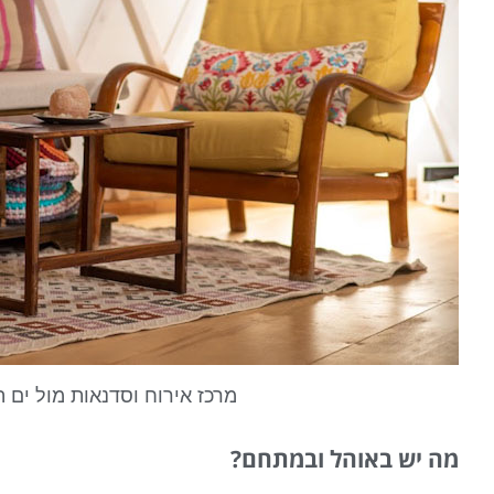
מרכז אירוח וסדנאות מול ים ה
מה יש באוהל ובמתחם?