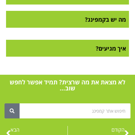
מה יש בקמפינג?
איך מגיעים?
לא מצאת את מה שרצית? תמיד אפשר לחפש
שוב...
הקודם
הבא