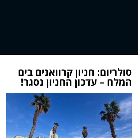
סולריום: חניון קרוואנים בים
המלח – עדכון החניון נסגר!