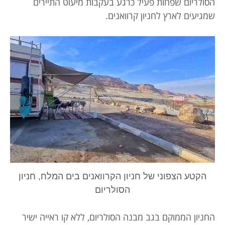
הסולריום שפחות פעיל כרגע בעקבות מיעוט התיירים
שמגיעים לארץ לחניון קרוואנים.
הקטע הצפוני של חניון הקרוואנים בים המלח, חניון
הסולריום
החניון הממוקם בגב מבנה הסולריום, ללא קו ראייה ישיר