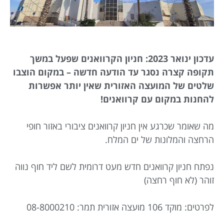
עדכון ינואר 2023: חניון הקרוואנים שפעל במשך
תקופה קצרה נסגר עד הודעה חדשה – במקום הוצבו
שלטים של המועצה האזורית שאין יותר אפשרות
להחנות במקום עם קרוואנים!
מה שאומר שכרגע אין חניון קרוואנים ציבורי באזור חופי
הרחצה והמלונות של ים המלח.
נפתח חניון קרוואנים חדש מעט דרומית לשם ליד חוף נווה
זוהר (לא חוף רחצה)
לפרטים: מוקד 106 מועצה אזורית תמר: 08-8000210