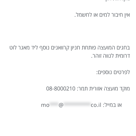
אין חיבור למים או לחשמל.
בחגים המועצה פותחת חניון קרוואנים נוסף ליד מאגר לוט
דרומית לנווה זוהר.
לפרטים נוספים:
מוקד מועצה אזורית תמר: 08-8000210
או במייל:
co.il
*********
@
***
mo