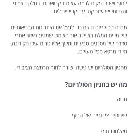
לחוף ויש בו מקום לכמה עשרות קרוואנים. בחלק הצפוני
והדרומי יש אזור קטן עם קו ישיר לים.
מבנה הסולריום הוקם כדי לנצל את היתרונות הבריאותיים
של מי ים המלח בשילוב אור השמש שמגיע לאזור אחרי
סדרה של מסננים טבעיים ומשך אליו טרום עידן הקורונה,
תיירי מרפא מכל העולם.
מחניון הסולריום יש גישה ישירה לחוף הרחצה הציבורי.
מה יש בחניון הסולריום?
חניה.
שירותים ציבוריים של החוף
מקלחות חוף