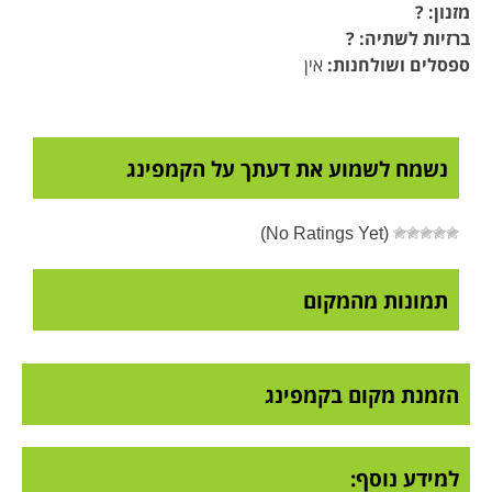
מזנון: ?
ברזיות לשתיה: ?
ספסלים ושולחנות:
אין
נשמח לשמוע את דעתך על הקמפינג
(No Ratings Yet)
תמונות מהמקום
הזמנת מקום בקמפינג
למידע נוסף: