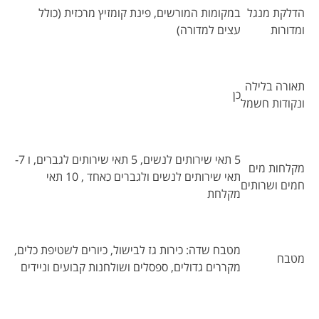
הדלקת מנגל
במקומות המורשים, פינת קומזיץ מרכזית (כולל
ומדורות
עצים למדורה)
תאורה בלילה
כן
ונקודות חשמל
5 תאי שירותים לנשים, 5 תאי שירותים לגברים, ו 7-
מקלחות מים
תאי שירותים לנשים ולגברים כאחד , 10 תאי
חמים ושרותים
מקלחת
מטבח שדה: כירות גז לבישול, כיורים לשטיפת כלים,
מטבח
מקררים גדולים, ספסלים ושולחנות קבועים וניידים