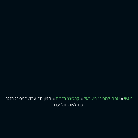
ראשי
»
אתרי קמפינג בישראל
»
קמפינג בדרום
»
חניון תל ערד: קמפינג בנגב
בגן הלאומי תל ערד