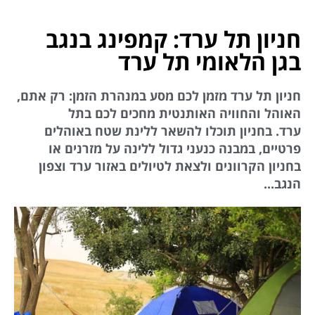
חניון תל ערד: קמפינג בנגב
בגן הלאומי תל ערד
חניון תל ערד מזמן לכם מסע במנהרת הזמן: רק אתם,
האוהל והחוויה האותנטית מחכים לכם בתל
ערד. בחניון תוכלו להשאר ללינת שטח באוהלים
פרטיים, במבנה כנעני גדול ללינה על מזרנים או
בחניון הקרוונים ולצאת לטיולים באזור ערד וצפון
הנגב...