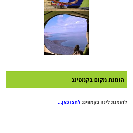
הזמנת מקום בקמפינג
להזמנת לינה בקמפינג
לחצו כאן…