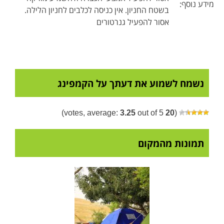
מידע נוסף:
בשטח החניון. אין כניסה לכלבים לחניון הלילה.
אסור להפעיל גנרטורים
נשמח לשמוע את דעתך על הקמפינג
3.25
out of 5)
votes, average:
20
(
תמונות מהמקום