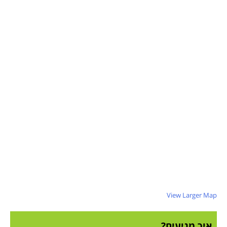
View Larger Map
איך מגיעים?