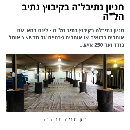
חניון נתיבל'ה בקיבוץ נתיב
הל"ה
חניון נתיבלה בקיבוץ נתיב הל"ה - לינה בחאן עם
אוהלים בדואים או אוהלים פרטיים על הדשא מאוהל
בודד ועד 250 איש...
חאן נתיבלה נתיב הל"ה