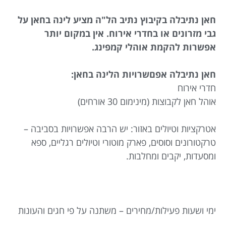
חאן נתיבלה בקיבוץ נתיב הל"ה מציע לינה בחאן על
גבי מזרונים או בחדרי אירוח. אין במקום יותר
אפשרות להקמת אוהלי קמפינג.
חאן נתיבלה אפםשרויות הלינה בחאן:
חדרי אירוח
אוהל חאן לקבוצות (מינימום 30 אורחים)
אטרקציות וטיולים באזור: יש הרבה אפשרויות בסביבה –
טרקטורונים וסוסים, פארק מוטורי וטיולים רגליים, ספא
ומסעדות, יקבים ומחלבות.
ימי ושעות פעילות/מחירים – משתנה על פי חגים והעונות