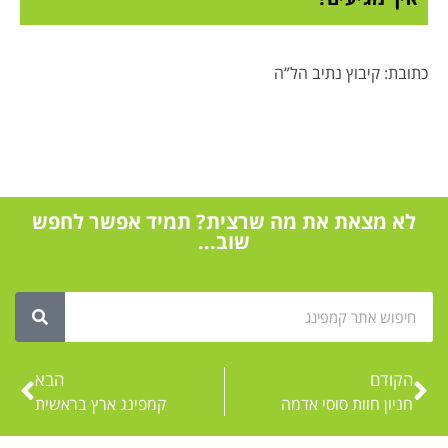
כתובת: קיבוץ נתיב הל”ה
לא מצאת את מה שרצית? תמיד אפשר לחפש
שוב...
הקודם
הבא
חניון חוות סוסי אדמה
קמפינג ארץ בראשית