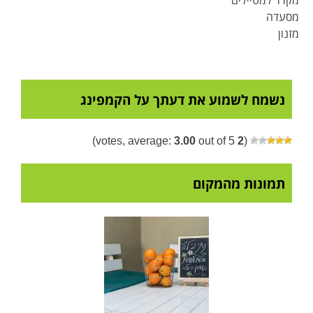
מקרר למטיילים
מסעדה
מזנון
נשמח לשמוע את דעתך על הקמפינג
3.00
out of 5)
votes, average:
2
(
תמונות מהמקום