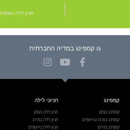
חניון לילה בשמור
גו קמפינג במדיה החברתית
קמפינג
חניוני לילה
קמפינג בצפון
חניון לילה בצפון
קמפינג במרכז ובירושלים
חניון לילה במרכז
קמפינג בדרום
חניון לילה בירושלים