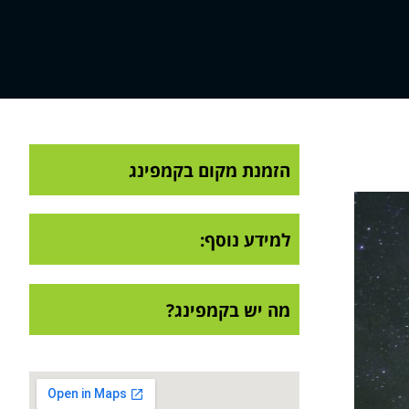
הזמנת מקום בקמפינג
למידע נוסף:
מה יש בקמפינג?