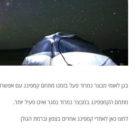
בגן לאומי מבצר נמרוד פעל בזמנו מתחם קמפינג עם אפשרות
מתחם הקמפפינג במבצר נמרוד נסגר ואינו פעיל יותר.
לחצו כאן לאתרי קמפינג אחרים בצפון וברמת הגולן