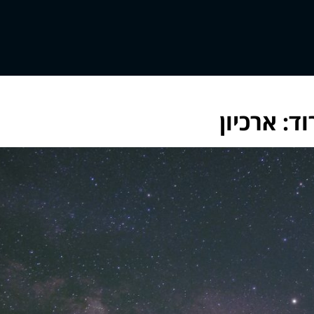
ד: ארכיון