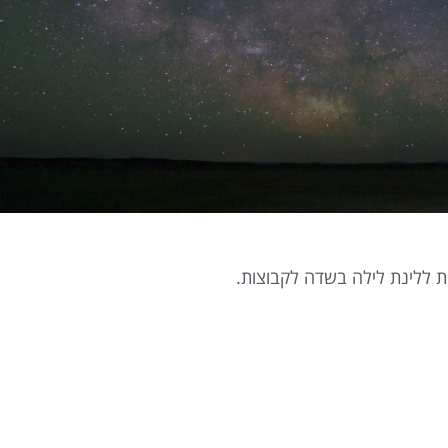
 ללינת לילה בשדה לקבוצות.