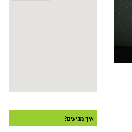
איך מגיעים?