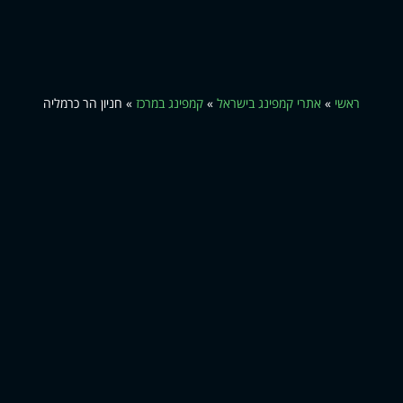
ראשי
»
אתרי קמפינג בישראל
»
קמפינג במרכז
»
חניון הר כרמליה