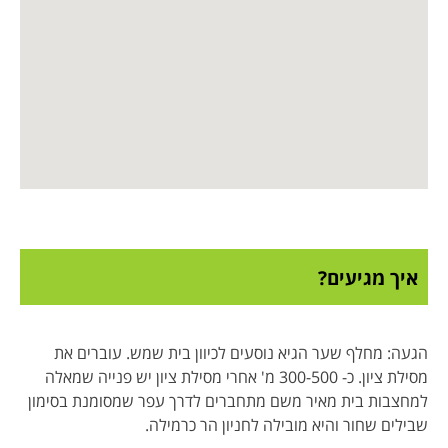
איך מגיעים?
הגעה: מחלף שער הגיא נוסעים לכיוון בית שמש. עוברים את
מסילת ציון. כ- 300-500 מ' אחרי מסילת ציון יש פנייה שמאלה
למחצבות בית מאיר משם מתחברים לדרך עפר שמסומנת בסימון
שבילים שחור והיא מובילה לחניון הר כרמילה.