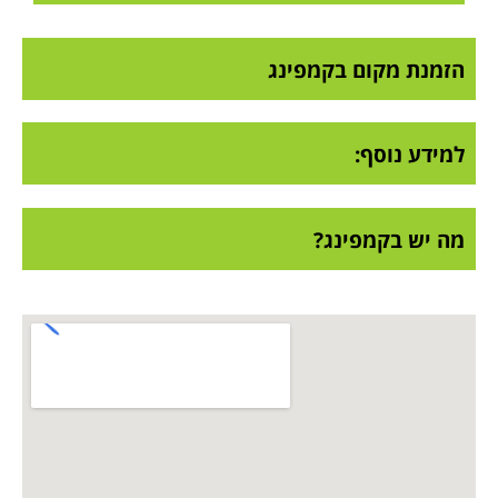
הזמנת מקום בקמפינג
למידע נוסף:
מה יש בקמפינג?