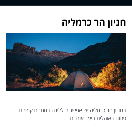
חניון הר כרמליה
בחניון הר כרמליה יש אפשרות ללינה במתחם קמפינג
פתוח באוהלים ביער אורנים.