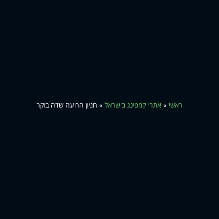
ראשי
»
אתרי קמפינג בישראל
»
חניון הרועה שדה בוקר