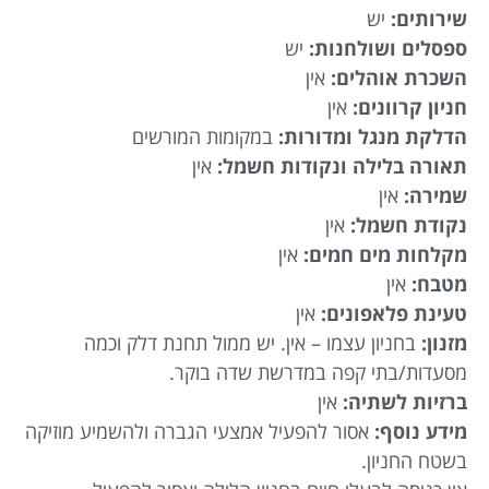
שירותים:
יש
ספסלים ושולחנות:
יש
השכרת אוהלים:
אין
חניון קרוונים:
אין
הדלקת מנגל ומדורות:
במקומות המורשים
תאורה בלילה ונקודות חשמל:
אין
שמירה:
אין
נקודת חשמל:
אין
מקלחות מים חמים:
אין
מטבח:
אין
טעינת פלאפונים:
אין
מזנון:
בחניון עצמו – אין. יש ממול תחנת דלק וכמה
מסעדות/בתי קפה במדרשת שדה בוקר.
ברזיות לשתיה:
אין
מידע נוסף:
אסור להפעיל אמצעי הגברה ולהשמיע מוזיקה
בשטח החניון.