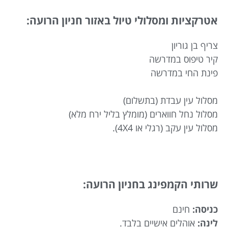
אטרקציות ומסלולי טיול באזור חניון הרועה:
צריף בן גוריון
קיר טיפוס במדרשה
פינת החי במדרשה
מסלול עין עבדת (בתשלום)
מסלול נחל חווארים (מומלץ בליל ירח מלא)
מסלול עין עקב (רגלי או 4X4).
שרותי הקמפינג בחניון הרועה:
כניסה:
חינם
לינה:
אוהלים אישיים בלבד.