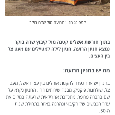
קמפינג חניון הרועה מול שדה בוקר
בתוך חורשת אשלים קטנה מול קיבוץ שדה בוקר
נמצא חניון הרועה, חניון לילה למטיילים עם מעט צל
בין העצים.
מה יש בחניון הרועה:
בחניון יש אזור נפרד להקמת אוהלים בין עצי האשל, מעט
צל, שולחנות פיקניק, מבנה שירותים וזהו. החניון נקרא על
שם ברברה פרופר, מתנדבת אמריקאית שרעתה במקום את
עדר הכבשים של הקיבוץ ונהרגה באזור בתחילת שנות
ה-50.