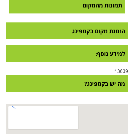
תמונות מהמקום
הזמנת מקום בקמפינג
למידע נוסף:
3639 *
מה יש בקמפינג?