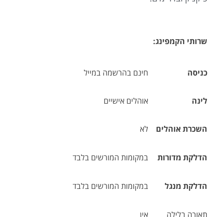
שרותי הקמפינג
:
כניסה
חינם בהרשמה במייל
לינה
אוהלים אישיים
השכרת אוהלים
לא
הדלקת מדורות
במקומות המורשים בלבד
הדלקת מנגל
במקומות המורשים בלבד
תאורה בלילה
אין