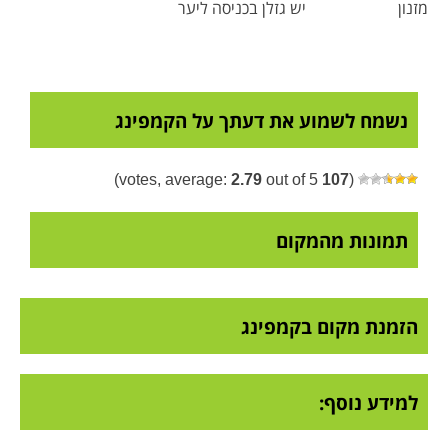
מזנון
יש גזלן בכניסה ליער
נשמח לשמוע את דעתך על הקמפינג
2.79
out of 5)
votes, average:
107
(
תמונות מהמקום
הזמנת מקום בקמפינג
למידע נוסף: