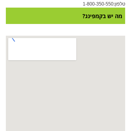
טלפון:1-800-350-550
מה יש בקמפינג?