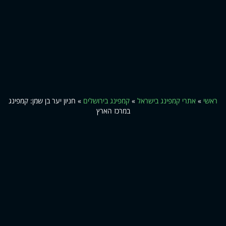
ראשי
»
אתרי קמפינג בישראל
»
קמפינג בירושלים
»
חניון יער בן שמן: קמפינג
במרכז הארץ