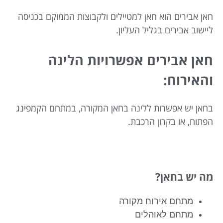
חאן אבירים הוא חאן למטיילים ולקבוצות הממוקם בכניסה
ליישוב אבירים בגליל העליון.
חאן אבירים אפשרויות הלינה
והאירוח:
בחאן יש אפשרות ללינה בחאן המקורה, במתחם הקמפינג
הפתוח, או בקרון הרכבת.
מה יש בחאן?
מתחם אירוח מקורה
מתחם לאוהלים