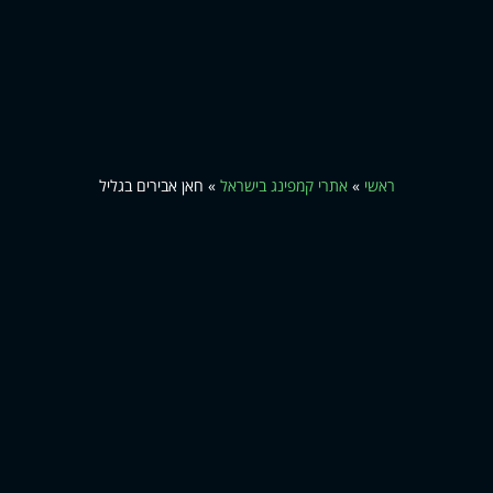
ראשי
»
אתרי קמפינג בישראל
»
חאן אבירים בגליל