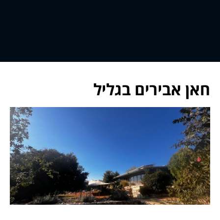
חאן אבירים בגליל