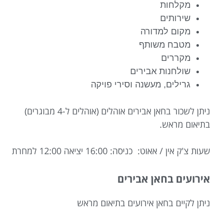
מקלחות
שירותים
מקום למדורה
מטבח משותף
מקררים
שולחנות אבירים
גרילים, מעשנה וסירי פויקה
ניתן לשכור בחאן אבירים אוהלים (אוהלים ל-4 מבוגרים)
בתיאום מראש.
שעות צ'ק אין / אאוט: כניסה: 16:00 יציאה 12:00 למחרת
אירועים בחאן אבירים
ניתן לקיים בחאן אירועים בתיאום מראש