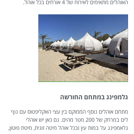
האוהלים מתאימים לאירוח של 4 אורחים בכל אוהל.
גלמפינג במתחם החורשה
מתחם אוהלים נוסף הממוקם בין עצי האקליפטוס עם נוף
לים במרחק של 200 מטר מהים. גם כאן יש אוהלי
גלאמפינג על במות עץ ובכל אוהל מיטה זוגית, מיטת פוטון,