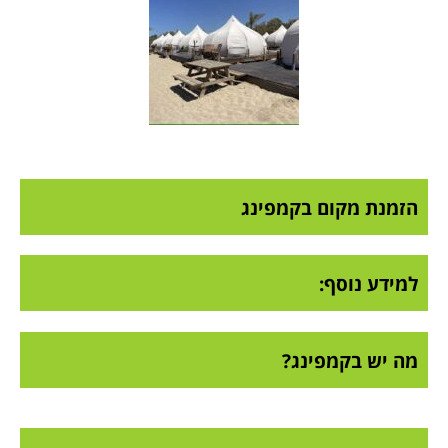
הזמנת מקום בקמפינג
למידע נוסף:
מה יש בקמפינג?