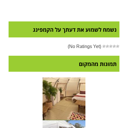
נשמח לשמוע את דעתך על הקמפינג
(No Ratings Yet)
תמונות מהמקום