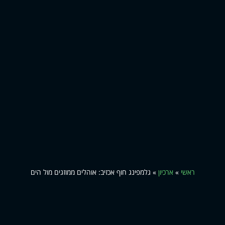
ראשי
»
ארכיון
»
גלמפינג חוף אכזיב: אוהלים ממוזגים מול הים