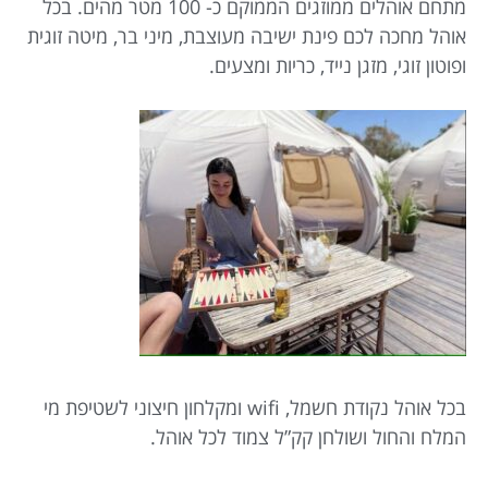
מתחם אוהלים ממוזגים הממוקם כ- 100 מטר מהים. בכל
אוהל מחכה לכם פינת ישיבה מעוצבת, מיני בר, מיטה זוגית
ופוטון זוגי, מזגן נייד, כריות ומצעים.
בכל אוהל נקודת חשמל, wifi ומקלחון חיצוני לשטיפת מי
המלח והחול ושולחן קק”ל צמוד לכל אוהל.