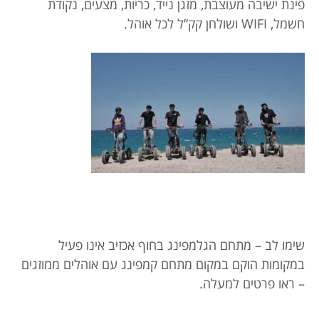
פינת ישיבה מעוצבת, מזגן נייד, כריות, מצעים, נקודת
חשמל, WIFI ושולחן קק”ל לכל אוהל.
שימו לב – מתחם הגלמפינג בחוף אכזיב אינו פעיל
במקומות הוקם במקום מתחם קמפינג עם אוהלים ממוזגים
– ראו פרטים למעלה.