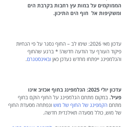
הממוקמים על במות עץ רחבות בקרבת הים
ומשקיפות אל חוף הים התיכון.
עדכון מאי 2026: שימו לב – החוף נסגר על פי הנחיות
פיקוד העורף עד הודעה חדשה! * ברגע שהחוף
והגלמפינג ייפתחו מחדש נעדכן כאן
ובאינסטגרם
.
עדכון יולי 2025: הגלמפינג בחוף אכזיב אינו
פעיל.
במקום מתחם הגלמפינג על החוף הוקם בחוף
מתחם
הקמפינג של החוף של מוש
ונפתחה מסעדת החוף
של מוש, כולל מסעדה תאילנדית חדשה.