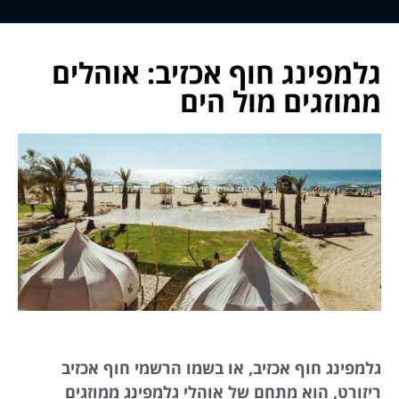
גלמפינג חוף אכזיב: אוהלים
ממוזגים מול הים
גלמפינג חוף אכזיב, או בשמו הרשמי חוף אכזיב
ריזורט, הוא מתחם של אוהלי גלמפינג ממוזגים