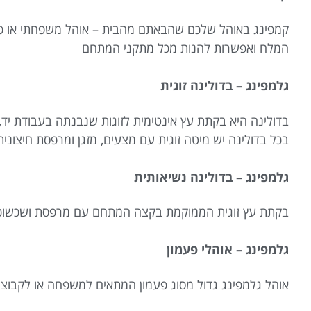
קמפינג באוהל שלכם שהבאתם מהבית – אוהל משפחתי או פ
המלח ואפשרות להנות מכל מתקני המתחם
גלמפינג – בדולינה זוגית
בדולינה היא בקתת עץ אינטימית לזוגות שנבנתה בעבודת יד,
בכל בדולינה יש מיטה זוגית עם מצעים, מזגן ומרפסת חיצונית
גלמפינג – בדולינה נשיאותית
בקתת עץ זוגית הממוקמת בקצה המתחם עם מרפסת ושכשוכית
גלמפינג – אוהלי פעמון
אוהל גלמפינג גדול מסוג פעמון המתאים למשפחה או לקבוצה