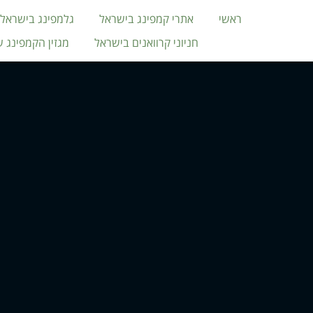
ראשי
אתרי קמפינג בישראל
גלמפינג בישראל
חניוני קרוואנים בישראל
מגזין הקמפינג 