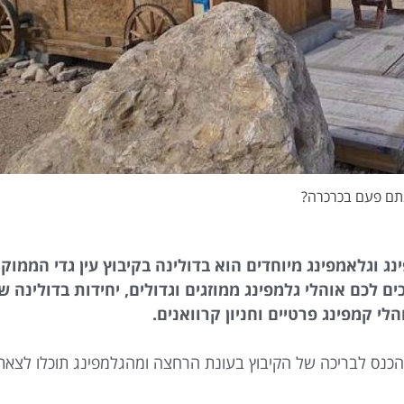
תם פעם בכרכרה?
 וגלאמפינג מיוחדים הוא בדולינה בקיבוץ עין גדי הממוק
לכם אוהלי גלמפינג ממוזגים וגדולים, יחידות בדולינה 
י קמפינג פרטיים וחניון קרוואנים.
כנס לבריכה של הקיבוץ בעונת הרחצה ומהגלמפינג תוכלו לצאת