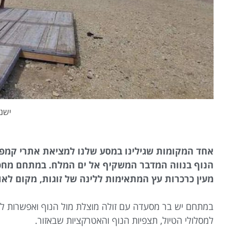
ישנ
אחד המקומות שגילינו במסע שלנו למציאת אתרי קמפינג
הנוף בנווה המדבר המשקיף אל ים המלח. במתחם מחכים 
מעין כרכרות עץ המתאימות ללינה של זוגות, מקום לאוהל
במתחם יש בר מסעדה עם זולה מוצלת מול הנוף ואפשרות לה
למסלולי הטיול, תצפיות הנוף והאטרקציות שבאזור.