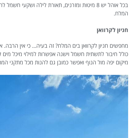
בכל אוהל יש 8 מיטות ומזרנים, תאורת לילה ושקעי
המלח.
חניון לקרוואן
מחפשים חניון לקרוואן בים המלח? זה בעיה… כי אין הרבה. 
כולל חיבור לתשתית חשמל וישנה אפשרות למילוי מיכל מים 
מיקום יפה מול הנוף ואפשר כמובן גם להנות מכל מתקני המ