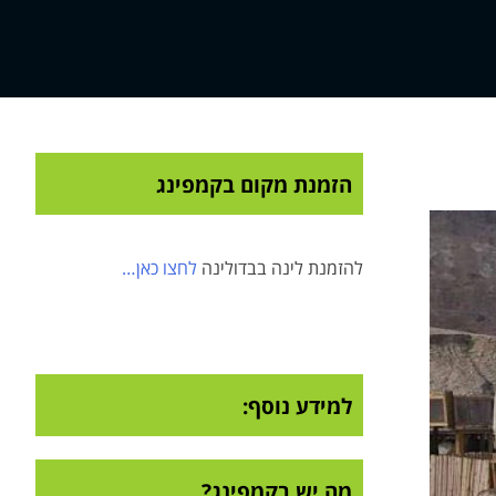
הזמנת מקום בקמפינג
להזמנת לינה בבדולינה
לחצו כאן…
למידע נוסף:
מה יש בקמפינג?