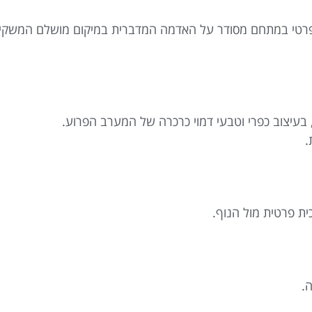
רטי במתחם מסודר על האדמה המדברית במיקום מושלם המשקיף
 בעיצוב כפרי וטבעי דמוי כרכרה של המערב הפרוע.
.
 פרטית מול הנוף.
.