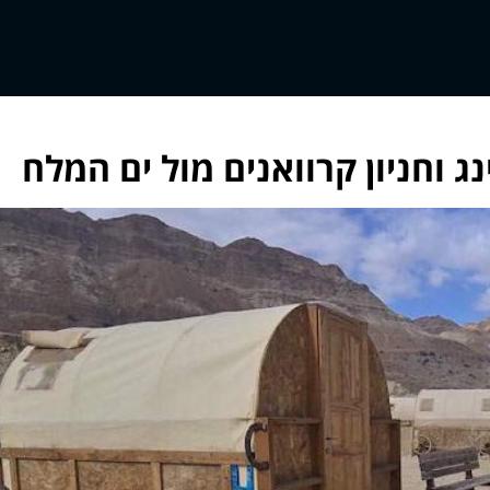
נג וחניון קרוואנים מול ים המלח