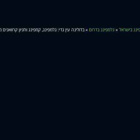
ינג בישראל
»
גלמפינג בדרום
»
בדולינה עין גדי: גלמפינג, קמפינג וחניון קרוואנים 