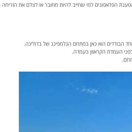
 חשמל להטענת הפלאפונים למי שחייב להיות מחובר או לצלם את הזריחה 
אחד הבודדים הוא כאן במתחם הגלמפינג של בדולינה.
לפני העמדת הקראוון בעמדה.
תחם.