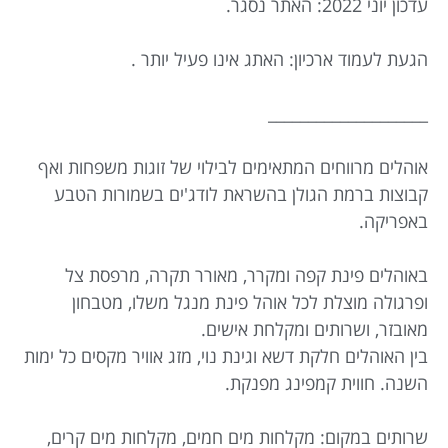
עדכון יוני 2022: האתר נסגר.
הגעת לעמוד ארכיון: האתג אינו פעיל יותר .
____________________
אוהלים מרווחים המתאימים לבילוי של זוגות משפחות ואף
קבוצות ברמת הגולן בהשראת לודג'ים בשמורות הטבע
באפריקה.
באוהלים פינת קפה ומקרר, מאורר תקרה, מרפסת צל
ופרגולה מוצלת לכל אוהל פינת מנגל משלו, מטבחון
מאובזר, ושרותים ומקלחת אישים.
בין האוהלים חלקת דשא וגינת נוי, מזג אוויר מקסים כל ימות
השנה. חווית קמפינג מפנקת.
שרותים במקום: מקלחות מים חמים, מקלחות מים קרים,