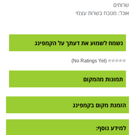
שרותים
אוכל: מטבח בשרות עצמי
נשמח לשמוע את דעתך על הקמפינג
(No Ratings Yet)
תמונות מהמקום
הזמנת מקום בקמפינג
למידע נוסף: