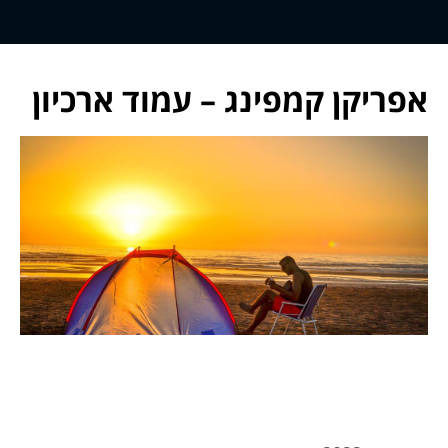
אפריקן קמפינג – עמוד ארכיון