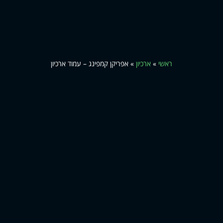
ראשי
»
ארכיון
»
אפריקן קמפינג – עמוד ארכיון