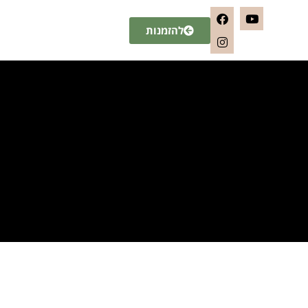
להזמנות