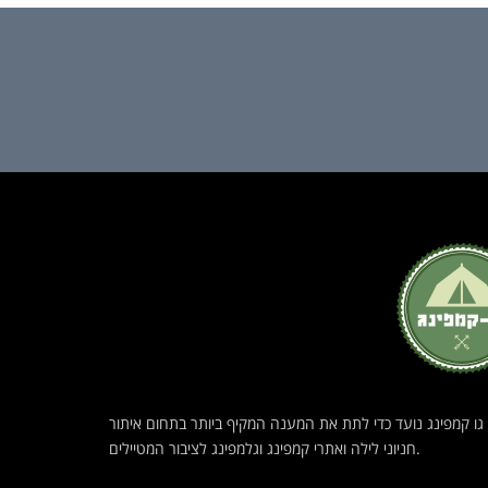
גו קמפינג נועד כדי לתת את המענה המקיף ביותר בתחום איתור
חניוני לילה ואתרי קמפינג וגלמפינג לציבור המטיילים.