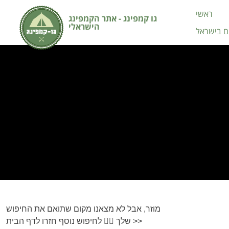
ראשי
גו קמפינג - אתר הקמפינג
הישראלי
ים בישראל
מוזר, אבל לא מצאנו מקום שתואם את החיפוש
שלך 🐱‍💻 לחיפוש נוסף חזרו לדף הבית >>