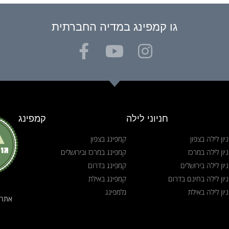
גו קמפינג במדיה החברתית
חניוני לילה
קמפינג
יון לילה בצפון
קמפינג בצפון
יון לילה במרכז
קמפינג במרכז ובירושלים
יון לילה בירושלים
קמפינג בדרום
יון לילה בחינם בדרום
קמפינג באילת
יון לילה באילת
גלמפינג
אתר 