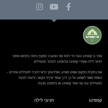
אתר גו קמפינג נועד כדי לתת את המענה המקיף ביותר בתחום איתור
חניוני לילה ואתרי קמפינג וגלמפינג לציבור המטיילים.
אם נתקלת במקום שאינו מופיע, ושלדעתך כדאי להכיר למטיילים אחרים –
נשמח מאוד לשמוע על כך דרך עמוד יצירת הקשר, ולעזור לציבור
המטיילים עם עוד אתר קמפינג או גלמפינג מנצח.
קמפינג
חניוני לילה